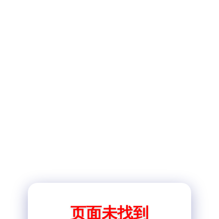
页面未找到