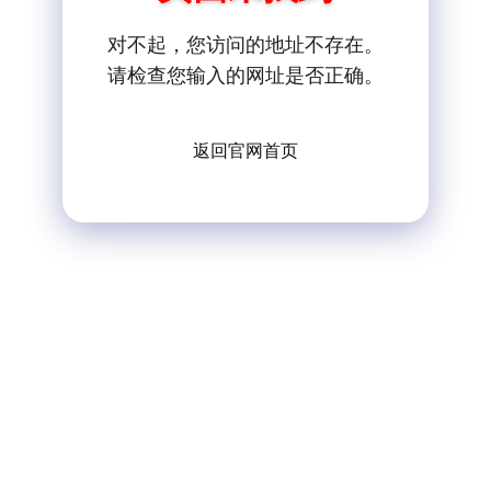
对不起，您访问的地址不存在。
请检查您输入的网址是否正确。
返回官网首页