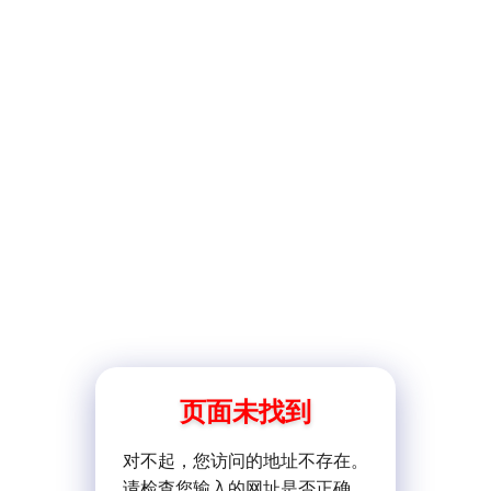
页面未找到
对不起，您访问的地址不存在。
请检查您输入的网址是否正确。