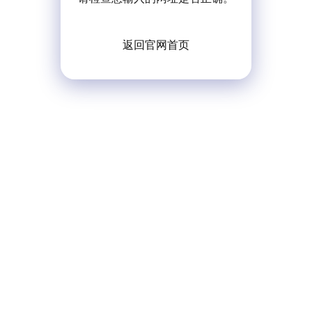
返回官网首页